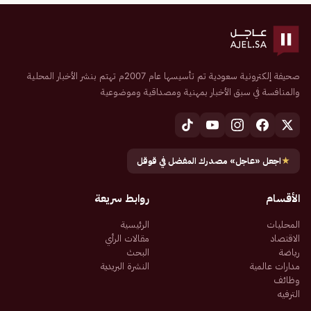
صحيفة إلكترونية سعودية تم تأسيسها عام 2007م تهتم بنشر الأخبار المحلية
والمنافسة في سبق الأخبار بمهنية ومصداقية وموضوعية
★
اجعل «عاجل» مصدرك المفضل في قوقل
الأقسام
روابط سريعة
المحليات
الرئيسية
الاقتصاد
مقالات الرأي
رياضة
البحث
مدارات عالمية
النشرة البريدية
وظائف
الترفيه