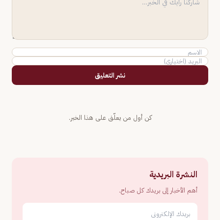
نشر التعليق
كن أول من يعلّق على هذا الخبر.
النشرة البريدية
أهم الأخبار إلى بريدك كل صباح.