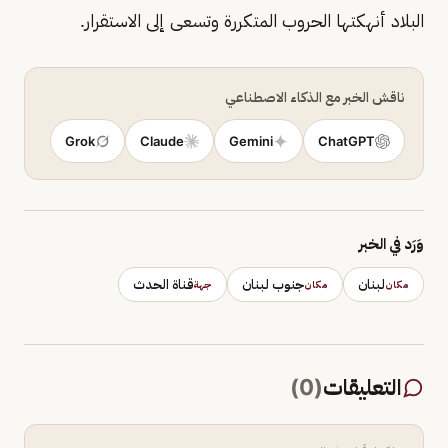
البلاد أنهكتها الحروب المتكررة وتسعى إلى الاستقرار.
ناقش الخبر مع الذكاء الاصطناعي
Grok
Claude
Gemini
ChatGPT
وَرَد في الخبر
لبنان
جنوب لبنان
قناة الحدث
مكان
مكان
جهة
التعليقات
(
0
)