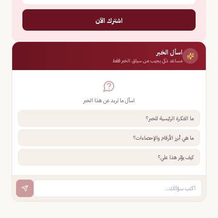
اشترك الآن
اسأل الخبر
مساعد ذكي يجيب من سياق الخبر فقط
اسأل ما تريد عن هذا الخبر
ما الفكرة الرئيسية للخبر؟
ما هي أبرز الأرقام والإحصاءات؟
كيف يؤثر هذا علي؟