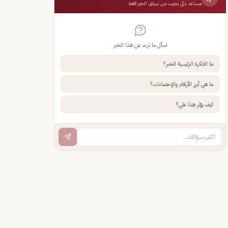
مساعد ذكي يجيب من سياق الخبر فقط
اسأل ما تريد عن هذا الخبر
ما الفكرة الرئيسية للخبر؟
ما هي أبرز الأرقام والإحصاءات؟
كيف يؤثر هذا علي؟