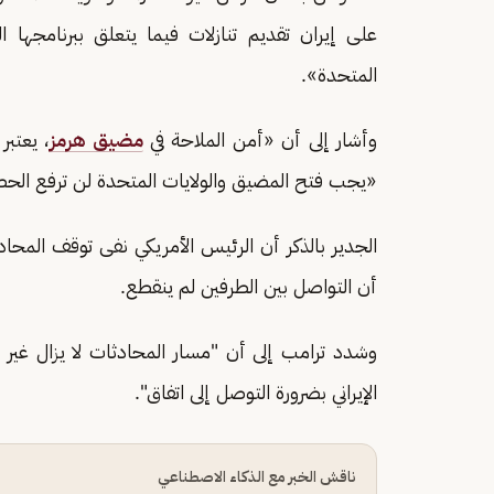
على إيران تقديم تنازلات فيما يتعلق ببرنامجها
المتحدة».
وأشار إلى أن «أمن الملاحة في
مضيق هرمز
، يعتبر
«يجب فتح المضيق والولايات المتحدة لن ترفع الحصا
الجدير بالذكر أن الرئيس الأمريكي نفى توقف المحادث
أن التواصل بين الطرفين لم ينقطع.
وشدد ترامب إلى أن "مسار المحادثات لا يزال غير و
الإيراني بضرورة التوصل إلى اتفاق".
ناقش الخبر مع الذكاء الاصطناعي