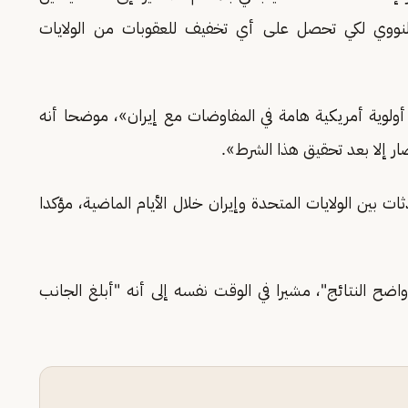
 النووي لكي تحصل على أي تخفيف للعقوبات من الولايات
 أولوية أمريكية هامة في المفاوضات مع إيران»، موضحا أنه
ر إلا بعد تحقيق هذا الشرط».
ات بين الولايات المتحدة وإيران خلال الأيام الماضية، مؤكدا
اضح النتائج"، مشيرا في الوقت نفسه إلى أنه "أبلغ الجانب