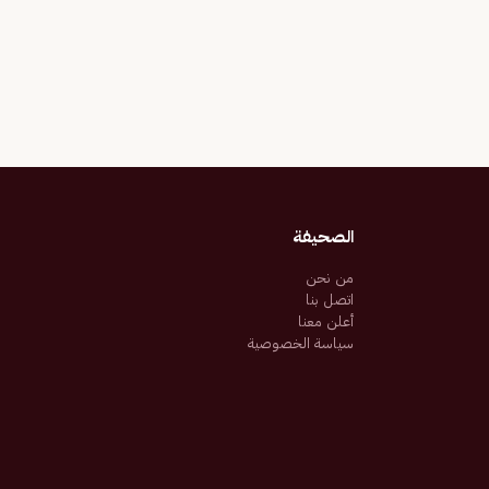
الصحيفة
من نحن
اتصل بنا
أعلن معنا
سياسة الخصوصية