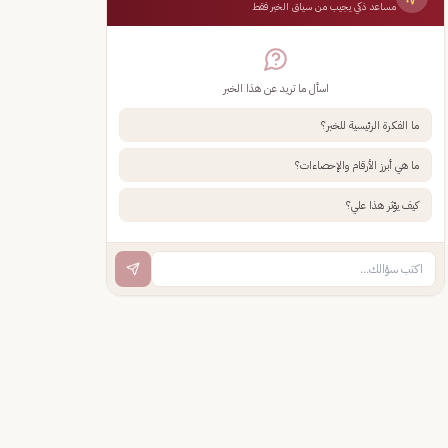
مساعد ذكي يجيب من سياق الخبر فقط
اسأل ما تريد عن هذا الخبر
ما الفكرة الرئيسية للخبر؟
ما هي أبرز الأرقام والإحصاءات؟
كيف يؤثر هذا علي؟