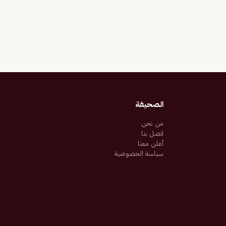
الصحيفة
من نحن
اتصل بنا
أعلن معنا
سياسة الخصوصية