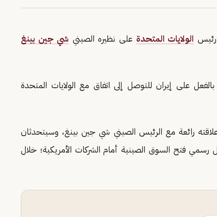
ئيس
الولايات المتحدة
على نظيره الصيني
شي جين بينغ
عل على إيران للتوصل إلى اتفاق مع الولايات المتحدة
لاقته رائعة مع الرئيس الصيني شي جين بينغ، وسيتحدثان
 رسمي فتح السوق الصينية أمام الشركات الأمريكية؛ خلال