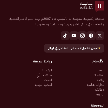
صحيفة إلكترونية سعودية تم تأسيسها عام 2007م تهتم بنشر الأخبار المحلية
والمنافسة في سبق الأخبار بمهنية ومصداقية وموضوعية
★
اجعل «عاجل» مصدرك المفضل في قوقل
الأقسام
روابط سريعة
المحليات
الرئيسية
الاقتصاد
مقالات الرأي
رياضة
البحث
مدارات عالمية
النشرة البريدية
وظائف
الترفيه
الصحيفة