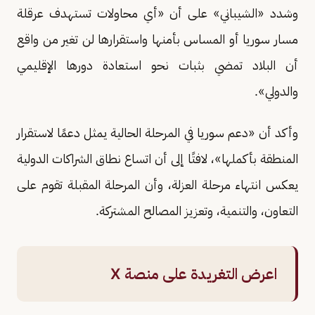
وشدد «الشيباني» على أن «أي محاولات تستهدف عرقلة
مسار سوريا أو المساس بأمنها واستقرارها لن تغير من واقع
أن البلاد تمضي بثبات نحو استعادة دورها الإقليمي
والدولي».
وأكد أن «دعم سوريا في المرحلة الحالية يمثل دعمًا لاستقرار
المنطقة بأكملها»، لافتًا إلى أن اتساع نطاق الشراكات الدولية
يعكس انتهاء مرحلة العزلة، وأن المرحلة المقبلة تقوم على
التعاون، والتنمية، وتعزيز المصالح المشتركة.
اعرض التغريدة على منصة X