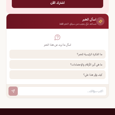
اشترك الآن
اسأل الخبر
مساعد ذكي يجيب من سياق الخبر فقط
اسأل ما تريد عن هذا الخبر
ما الفكرة الرئيسية للخبر؟
ما هي أبرز الأرقام والإحصاءات؟
كيف يؤثر هذا علي؟