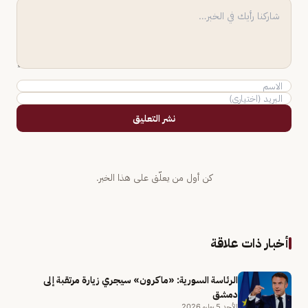
نشر التعليق
كن أول من يعلّق على هذا الخبر.
أخبار ذات علاقة
الرئاسة السورية: «ماكرون» سيجري زيارة مرتقبة إلى
دمشق
الأحد 5 يوليو 2026