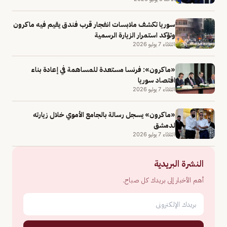
سوريا تكشف ملابسات انفجار قرب فندق يقيم فيه ماكرون
وتؤكد استمرار الزيارة الرسمية
الثلاثاء 7 يوليو 2026
«ماكرون»: فرنسا مستعدة للمساهمة في إعادة بناء
اقتصاد سوريا
الثلاثاء 7 يوليو 2026
«ماكرون» يسجل رسالة بالجامع الأموي خلال زيارته
لدمشق
الثلاثاء 7 يوليو 2026
النشرة البريدية
أهم الأخبار إلى بريدك كل صباح.