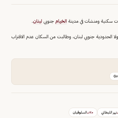
ات سكنية ومنشآت في مدينة
الخيام
جنوبي
لبنان
.
ا الحدودية جنوبي لبنان، وطالبت من السكان عدم الاقتراب
Gr
نهر الليطاني
السلوقيان
مكان