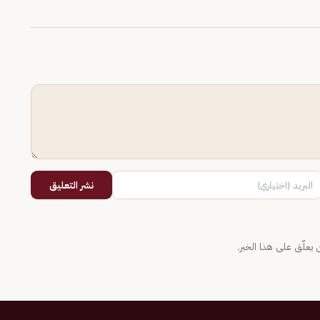
نشر التعليق
يعلّق على هذا الخبر.