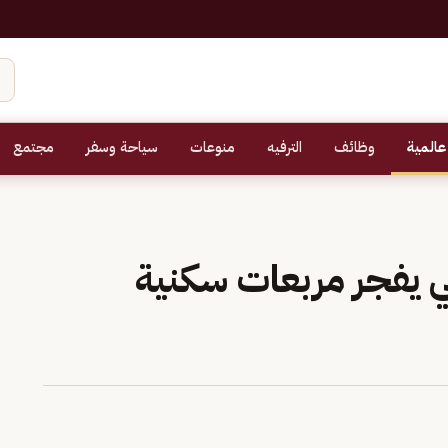
عالمية
وظائف
الترفيه
منوعات
سياحة وسفر
مجتمع
ي يفجر مربعات سكنية