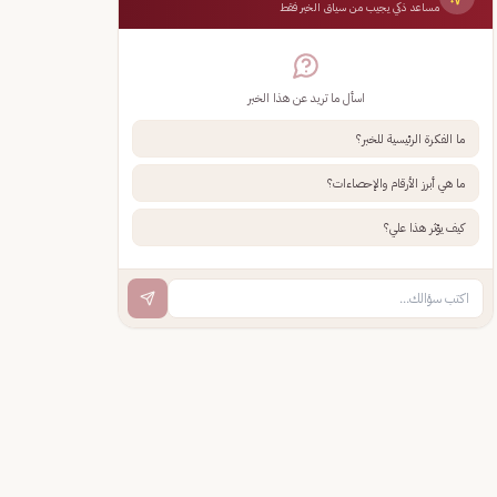
مساعد ذكي يجيب من سياق الخبر فقط
اسأل ما تريد عن هذا الخبر
ما الفكرة الرئيسية للخبر؟
ما هي أبرز الأرقام والإحصاءات؟
كيف يؤثر هذا علي؟