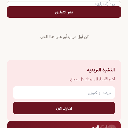
نشر التعليق
كن أول من يعلّق على هذا الخبر.
النشرة البريدية
أهم الأخبار إلى بريدك كل صباح.
اشترك الآن
اسأل الخبر