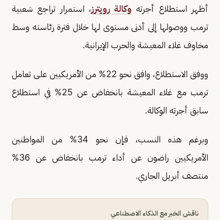
أظهر استطلاع أجرته
وكالة رويترز
، استمرار تراجع شعبية
ترمب ووصولها إلى أدنى مستوى لها خلال فترة رئاسته وسط
مخاوف غلاء المعيشة والحرب الإيرانية.
ووفق الاستطلاع، وافق نحو 22% من الأمريكيين على تعامل
ترمب مع غلاء المعيشة بانخفاض عن 25% في استطلاع
سابق أجرته الوكالة.
وبرغم هذه النسب، فإن نحو 34% من المواطنين
الأمريكيين راضون عن أداء ترمب بانخفاض عن 36%
منتصف أبريل الجاري.
ناقش الخبر مع الذكاء الاصطناعي