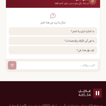
مساعد ذكي يجيب من سياق الخبر فقط
اسأل ما تريد عن هذا الخبر
ما الفكرة الرئيسية للخبر؟
ما هي أبرز الأرقام والإحصاءات؟
كيف يؤثر هذا علي؟
صحيفة إلكترونية سعودية تم تأسيسها عام 2007م تهتم بنشر الأخبار المحلية