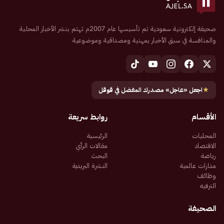
صحيفة إلكترونية سعودية تم تأسيسها عام 2007م تهتم بنشر الأخبار المحلية
والمنافسة في سبق الأخبار بمهنية ومصداقية وموضوعية
★
اجعل «عاجل» مصدرك المفضل في قوقل
الأقسام
روابط سريعة
المحليات
الرئيسية
الاقتصاد
مقالات الرأي
رياضة
البحث
مدارات عالمية
النشرة البريدية
وظائف
الترفيه
الصحيفة