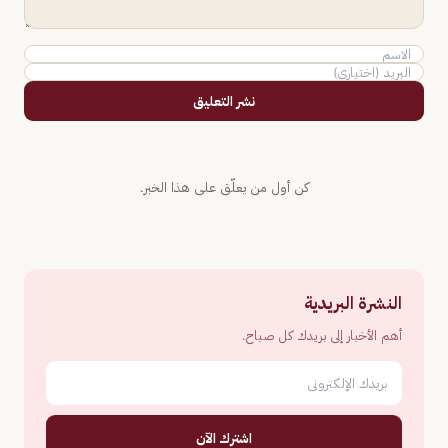
نشر التعليق
كن أول من يعلّق على هذا الخبر.
النشرة البريدية
أهم الأخبار إلى بريدك كل صباح.
اشترك الآن