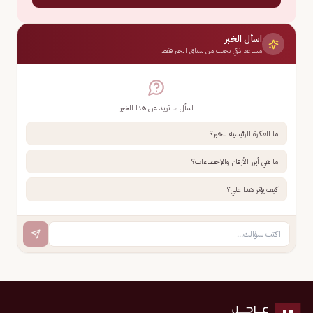
اسأل الخبر
مساعد ذكي يجيب من سياق الخبر فقط
اسأل ما تريد عن هذا الخبر
ما الفكرة الرئيسية للخبر؟
ما هي أبرز الأرقام والإحصاءات؟
كيف يؤثر هذا علي؟