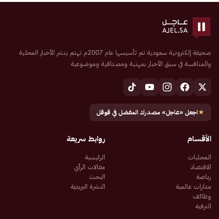
صحيفة إلكترونية سعودية تم تأسيسها عام 2007م تهتم بنشر الأخبار المحلية
والمنافسة في سبق الأخبار بمهنية ومصداقية وموضوعية
★
اجعل «عاجل» مصدرك المفضل في قوقل
الأقسام
روابط سريعة
المحليات
الرئيسية
الاقتصاد
مقالات الرأي
رياضة
البحث
مدارات عالمية
النشرة البريدية
وظائف
الترفيه