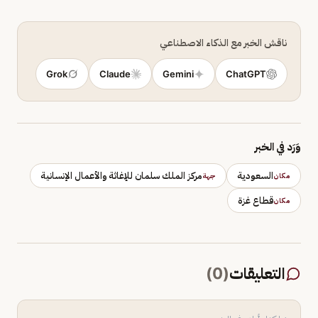
ناقش الخبر مع الذكاء الاصطناعي
Grok
Claude
Gemini
ChatGPT
وَرَد في الخبر
السعودية
مركز الملك سلمان للإغاثة والأعمال الإنسانية
مكان
جهة
قطاع غزة
مكان
التعليقات
(
0
)