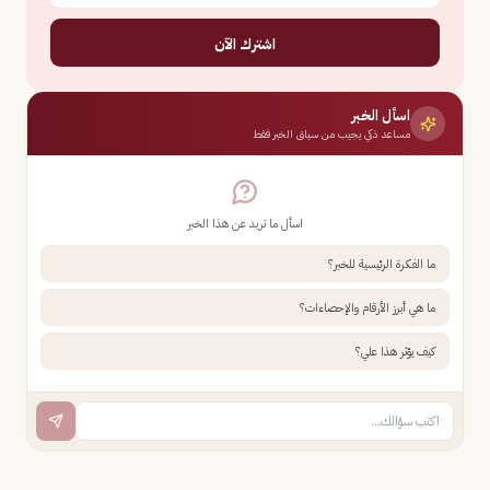
اشترك الآن
اسأل الخبر
مساعد ذكي يجيب من سياق الخبر فقط
اسأل ما تريد عن هذا الخبر
ما الفكرة الرئيسية للخبر؟
ما هي أبرز الأرقام والإحصاءات؟
كيف يؤثر هذا علي؟