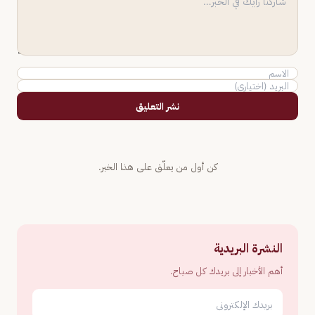
نشر التعليق
كن أول من يعلّق على هذا الخبر.
النشرة البريدية
أهم الأخبار إلى بريدك كل صباح.