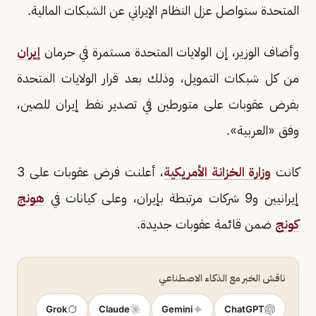
المتحدة ستواصل عزل النظام الإيراني عن الشبكات المالية.
وأضاف الوزير، إن الولايات المتحدة مستمرة في حرمان
إيران
من كل شبكات التمويل، وذلك بعد قرار الولايات المتحدة
بفرض عقوبات على متورطين في تصدير نفط إيران للصين،
وفق «العربية».
كانت
وزارة الخزانة الأمريكية
، أعلنت فرض عقوبات على 3
إيرانيين و9 شركات مرتبطة بإيران، وعلى كيانات في
هونج
كونج
ضمن قائمة عقوبات جديدة.
ناقش الخبر مع الذكاء الاصطناعي
Grok
Claude
Gemini
ChatGPT