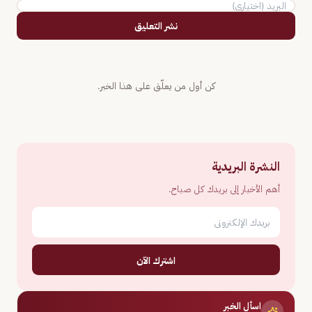
نشر التعليق
كن أول من يعلّق على هذا الخبر.
النشرة البريدية
أهم الأخبار إلى بريدك كل صباح.
اشترك الآن
اسأل الخبر