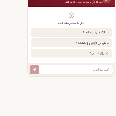
مساعد ذكي يجيب من سياق الخبر فقط
اسأل ما تريد عن هذا الخبر
ما الفكرة الرئيسية للخبر؟
ما هي أبرز الأرقام والإحصاءات؟
كيف يؤثر هذا علي؟