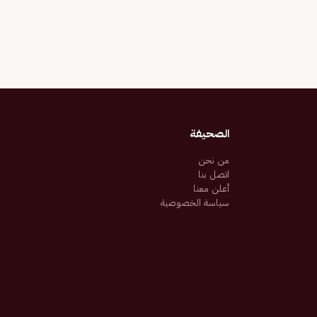
الصحيفة
من نحن
اتصل بنا
أعلن معنا
سياسة الخصوصية