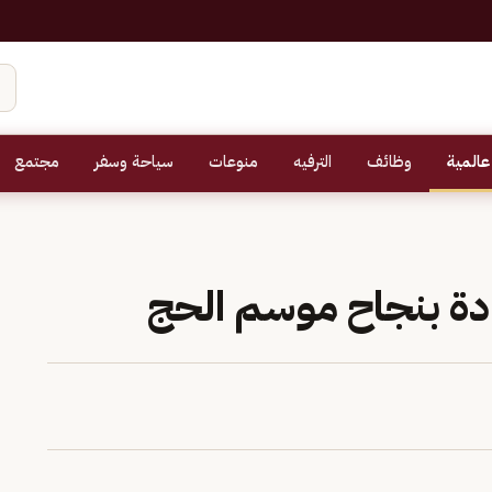
عالمية
وظائف
الترفيه
منوعات
سياحة وسفر
مجتمع
ادة بنجاح موسم الحج