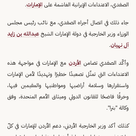
الصفدي، الاعتداءات الإيرانية الغاشمة على
الإمارات
.
جاء ذلك في اتصال أجراه الصفدي، مع نائب رئيس مجلس
الوزراء وزير الخارجية في دولة الإمارات الشيخ
عبدالله بن زايد
آل نهيان
.
وأكّد الصفدي تضامن
الأردن
مع الإمارات في مواجهة هذه
الاعتداءات التي تمثّل تصعيدًا خطيرًا وتهديدًا لأمن الإمارات
واستقرارها وسلامة أراضيها ومواطنيها والمقيمين فيها،
وخرقًا فاضحًا للقانون الدولي وميثاق الأمم المتحدة، وفق
وكالة "بترا".
كذلك أكد وزير الخارجية الأردني، دعم الأردن للإمارات في كلّ