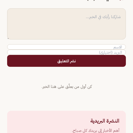
نشر التعليق
كن أول من يعلّق على هذا الخبر.
النشرة البريدية
أهم الأخبار إلى بريدك كل صباح.