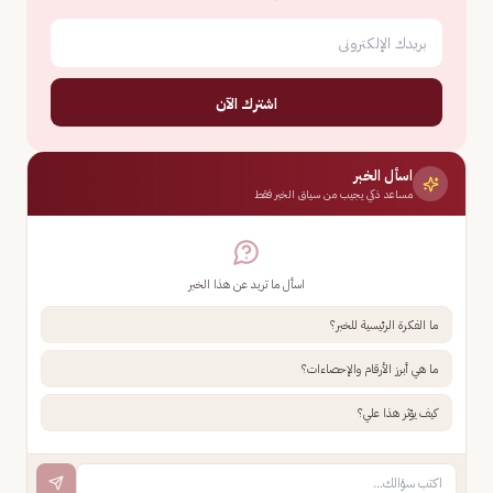
اشترك الآن
اسأل الخبر
مساعد ذكي يجيب من سياق الخبر فقط
اسأل ما تريد عن هذا الخبر
ما الفكرة الرئيسية للخبر؟
ما هي أبرز الأرقام والإحصاءات؟
كيف يؤثر هذا علي؟