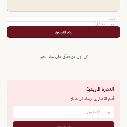
نشر التعليق
كن أول من يعلّق على هذا الخبر.
النشرة البريدية
أهم الأخبار إلى بريدك كل صباح.