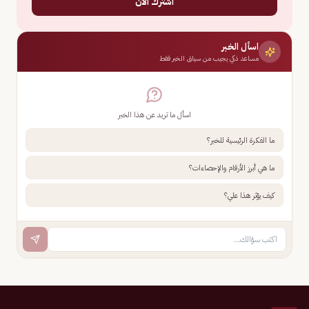
اشترك الآن
اسأل الخبر
مساعد ذكي يجيب من سياق الخبر فقط
اسأل ما تريد عن هذا الخبر
ما الفكرة الرئيسية للخبر؟
ما هي أبرز الأرقام والإحصاءات؟
كيف يؤثر هذا علي؟