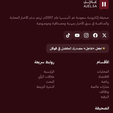
صحيفة إلكترونية سعودية تم تأسيسها عام 2007م تهتم بنشر الأخبار المحلية
والمنافسة في سبق الأخبار بمهنية ومصداقية وموضوعية
★
اجعل «عاجل» مصدرك المفضل في قوقل
الأقسام
روابط سريعة
المحليات
الرئيسية
الاقتصاد
مقالات الرأي
رياضة
البحث
مدارات عالمية
النشرة البريدية
وظائف
الترفيه
الصحيفة