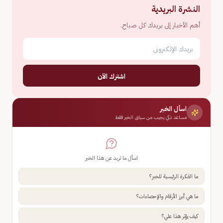
النشرة البريدية
أهم الأخبار إلى بريدك كل صباح.
اشترك الآن
اسأل الخبر
مساعد ذكي يجيب من سياق الخبر فقط
اسأل ما تريد عن هذا الخبر
ما الفكرة الرئيسية للخبر؟
ما هي أبرز الأرقام والإحصاءات؟
كيف يؤثر هذا علي؟