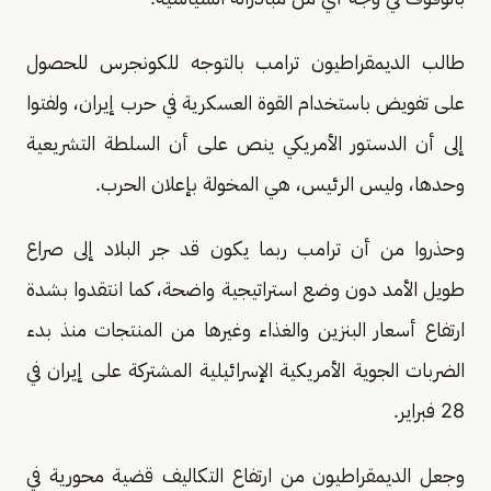
طالب الديمقراطيون ترامب بالتوجه للكونجرس للحصول
على تفويض باستخدام القوة العسكرية في حرب إيران، ولفتوا
إلى أن الدستور الأمريكي ينص على أن السلطة التشريعية
وحدها، وليس الرئيس، هي المخولة بإعلان الحرب.
وحذروا من أن ترامب ربما يكون قد جر البلاد إلى صراع
طويل الأمد دون وضع استراتيجية واضحة، كما انتقدوا بشدة
ارتفاع أسعار البنزين والغذاء وغيرها من المنتجات منذ بدء
الضربات الجوية الأمريكية الإسرائيلية المشتركة على إيران في
28 فبراير.
وجعل الديمقراطيون من ارتفاع التكاليف قضية محورية في