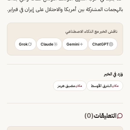
بالهجمات المشتركة بين أمريكا والاحتلال على إيران في فبراير.
ناقش الخبر مع الذكاء الاصطناعي
Grok
Claude
Gemini
ChatGPT
وَرَد في الخبر
الشرق الأوسط
مضيق هرمز
مكان
مكان
التعليقات
(
0
)