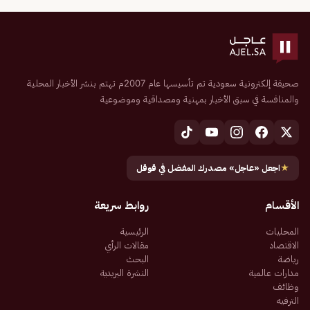
صحيفة إلكترونية سعودية تم تأسيسها عام 2007م تهتم بنشر الأخبار المحلية
والمنافسة في سبق الأخبار بمهنية ومصداقية وموضوعية
★
اجعل «عاجل» مصدرك المفضل في قوقل
الأقسام
روابط سريعة
المحليات
الرئيسية
الاقتصاد
مقالات الرأي
رياضة
البحث
مدارات عالمية
النشرة البريدية
وظائف
الترفيه