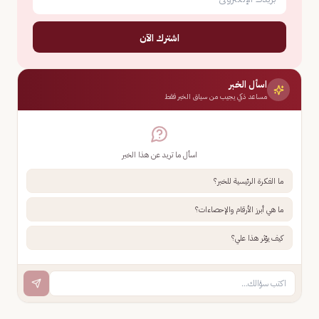
اشترك الآن
اسأل الخبر
مساعد ذكي يجيب من سياق الخبر فقط
اسأل ما تريد عن هذا الخبر
ما الفكرة الرئيسية للخبر؟
ما هي أبرز الأرقام والإحصاءات؟
كيف يؤثر هذا علي؟