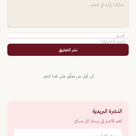
نشر التعليق
كن أول من يعلّق على هذا الخبر.
النشرة البريدية
أهم الأخبار إلى بريدك كل صباح.