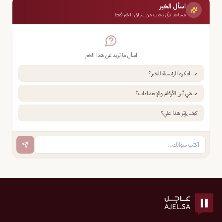
اسأل الخبر
مساعد ذكي يجيب من سياق الخبر فقط
اسأل ما تريد عن هذا الخبر
ما الفكرة الرئيسية للخبر؟
ما هي أبرز الأرقام والإحصاءات؟
كيف يؤثر هذا علي؟