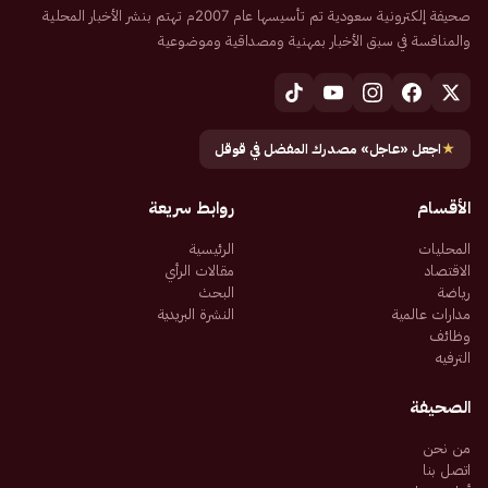
صحيفة إلكترونية سعودية تم تأسيسها عام 2007م تهتم بنشر الأخبار المحلية
والمنافسة في سبق الأخبار بمهنية ومصداقية وموضوعية
★
اجعل «عاجل» مصدرك المفضل في قوقل
الأقسام
روابط سريعة
المحليات
الرئيسية
الاقتصاد
مقالات الرأي
رياضة
البحث
مدارات عالمية
النشرة البريدية
وظائف
الترفيه
الصحيفة
من نحن
اتصل بنا