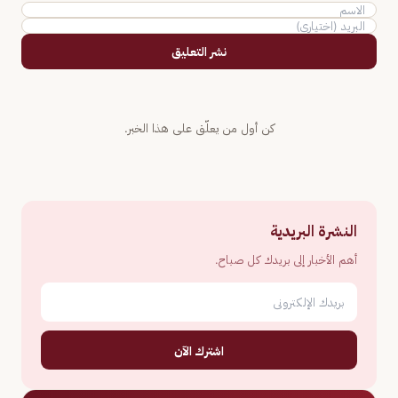
نشر التعليق
كن أول من يعلّق على هذا الخبر.
النشرة البريدية
أهم الأخبار إلى بريدك كل صباح.
اشترك الآن