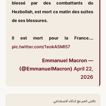
blessé par des combattants du
Hezbollah, est mort ce matin des suites
de ses blessures.
Il est mort pour la France.…
pic.twitter.com/1eokASMl57
— Emmanuel Macron
(@EmmanuelMacron)
April 22,
2026
ناقش الخبر مع الذكاء الاصطناعي