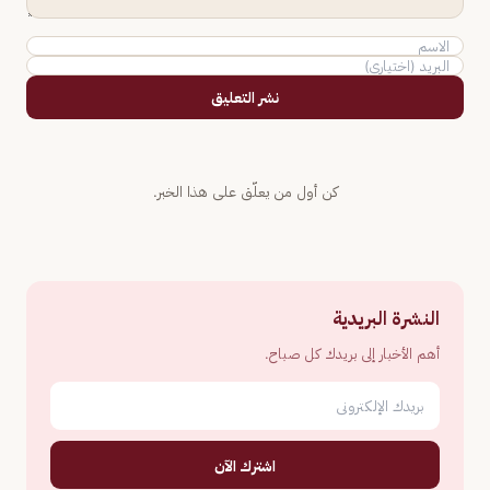
نشر التعليق
كن أول من يعلّق على هذا الخبر.
النشرة البريدية
أهم الأخبار إلى بريدك كل صباح.
اشترك الآن