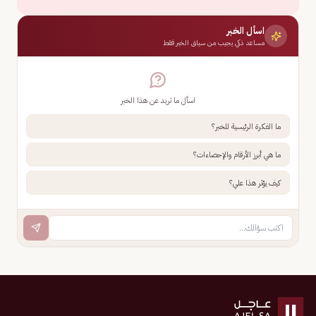
اسأل الخبر
مساعد ذكي يجيب من سياق الخبر فقط
اسأل ما تريد عن هذا الخبر
ما الفكرة الرئيسية للخبر؟
ما هي أبرز الأرقام والإحصاءات؟
كيف يؤثر هذا علي؟