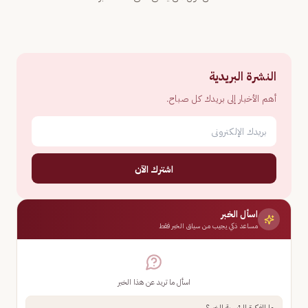
النشرة البريدية
أهم الأخبار إلى بريدك كل صباح.
اشترك الآن
اسأل الخبر
مساعد ذكي يجيب من سياق الخبر فقط
اسأل ما تريد عن هذا الخبر
ما الفكرة الرئيسية للخبر؟