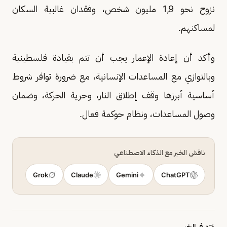
نزوح نحو 1,9 مليون شخص، وفقدان غالبية السكان
لمساكنهم.
وأكد أن إعادة الإعمار يجب أن تتم بقيادة فلسطينية
وبالتوازي مع المساعدات الإنسانية، مع ضرورة توافر شروط
أساسية أبرزها وقف إطلاق النار، وحرية الحركة، وضمان
وصول المساعدات، ونظام حوكمة فعال.
ناقش الخبر مع الذكاء الاصطناعي
Grok
Claude
Gemini
ChatGPT
وَرَد في الخبر