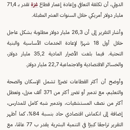
الدولي، أن تكلفة التعافي وإعادة إعمار قطاع
غزة
تقدر بـ 71,4
مليار دولار أمريكي خلال السنوات العشر المقبلة.
وأشار التقرير إلى أن 26,3 مليار دولار مطلوبة بشكل عاجل
خلال أول 18 شهرًا لإعادة الخدمات الأساسية والبنية
التحتية. فيما بلغت الأضرار المادية 35,2 مليار دولار،
والخسائر الاقتصادية والاجتماعية 22,7 مليار دولار.
وأوضح أن أكثر القطاعات تضررًا تشمل الإسكان والصحة
والتعليم، مع تدمير أو تضرر أكثر من 371 ألف منزل، وتعطل
أكثر من نصف المستشفيات، وتدمير شبه كامل للمدارس،
إضافة إلى انكماش اقتصادي حاد بنسبة 84%، كما أظهر
التقرير تراجعًا كبيرًا في التنمية البشرية يقدر ب 77 عامًا، مع