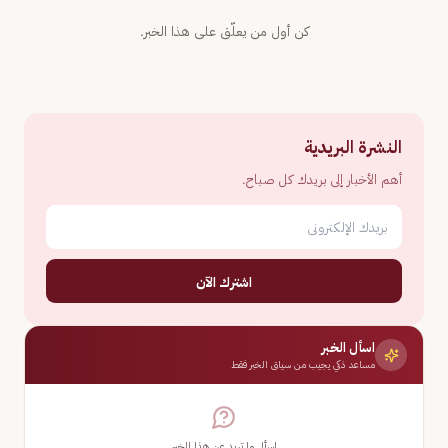
كن أول من يعلّق على هذا الخبر.
النشرة البريدية
أهم الأخبار إلى بريدك كل صباح.
اشترك الآن
اسأل الخبر
مساعد ذكي يجيب من سياق الخبر فقط
اسأل ما تريد عن هذا الخبر