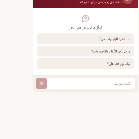
مساعد ذكي يجيب من سياق الخبر فقط
اسأل ما تريد عن هذا الخبر
ما الفكرة الرئيسية للخبر؟
ما هي أبرز الأرقام والإحصاءات؟
كيف يؤثر هذا علي؟