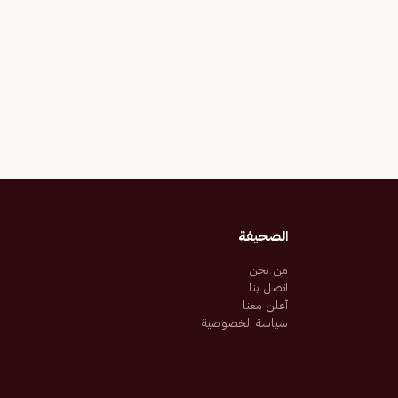
الصحيفة
من نحن
اتصل بنا
أعلن معنا
سياسة الخصوصية