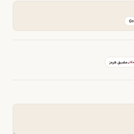
Gr
مضيق هرمز
كان