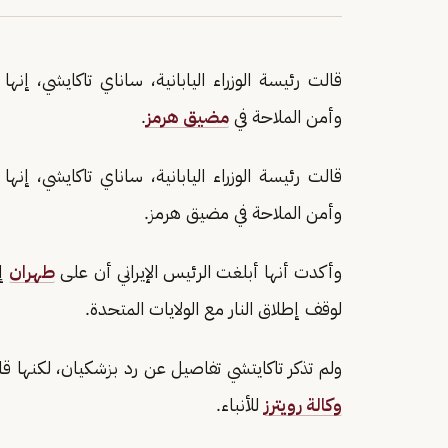
قالت رئيسة الوزراء اليابانية، ساناي تاكايشي، إ
وأمن الملاحة في
مضيق هرمز
.
قالت رئيسة الوزراء اليابانية، ساناي تاكايشي، إ
وأمن الملاحة في مضيق هرمز.
وأكدت أنها ‌أبلغت الرئيس الإيراني أن على
طهران
⁠إ
لوقف إطلاق النار مع الولايات المتحدة.
ولم ​تذكر تاكايتشي ​تفاصيل ⁠عن رد بزشكيان، لكنها قا
وكالة رويترز
للأنباء.