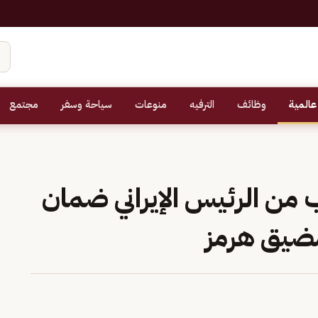
عالمية
وظائف
الترفيه
منوعات
سياحة وسفر
مجتمع
ب من الرئيس الإيراني ضمان
مضيق هرمز