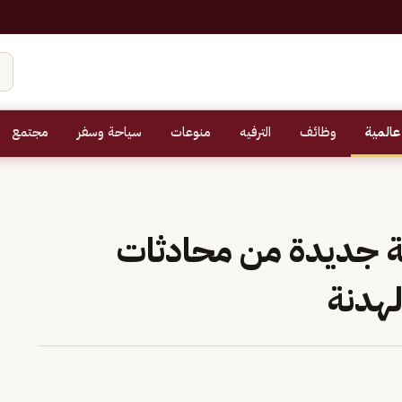
عالمية
وظائف
الترفيه
منوعات
سياحة وسفر
مجتمع
جديدة من محادثات
لهدنة