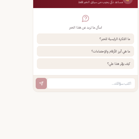
مساعد ذكي يجيب من سياق الخبر فقط
اسأل ما تريد عن هذا الخبر
ما الفكرة الرئيسية للخبر؟
ما هي أبرز الأرقام والإحصاءات؟
كيف يؤثر هذا علي؟