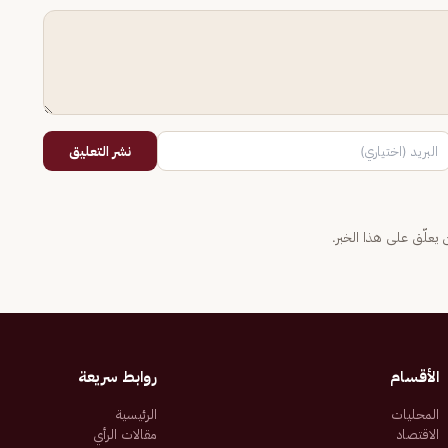
نشر التعليق
يعلّق على هذا الخبر.
الأقسام
روابط سريعة
المحليات
الرئيسية
الاقتصاد
مقالات الرأي