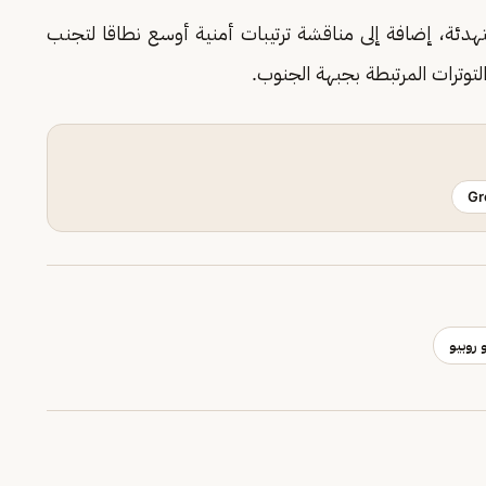
لتهدئة، إضافة إلى مناقشة ترتيبات أمنية أوسع نطاقا لتجنب
لتوترات المرتبطة بجبهة الجنوب.
Gr
 روبيو