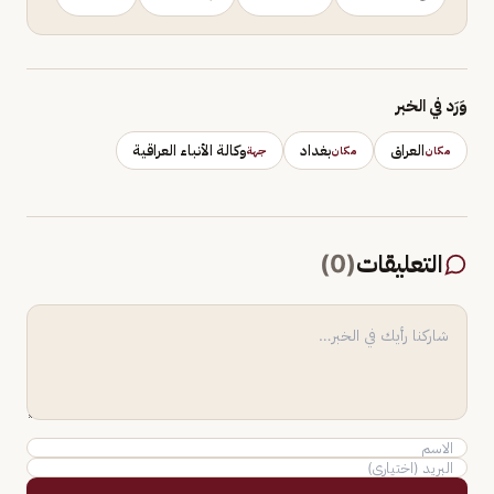
وَرَد في الخبر
العراق
بغداد
وكالة الأنباء العراقية
مكان
مكان
جهة
التعليقات
(
0
)