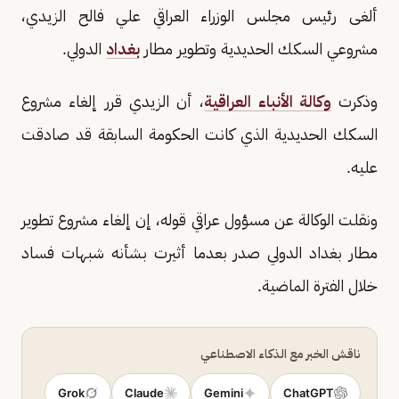
ألغى رئيس مجلس الوزراء العراقي علي فالح الزيدي،
مشروعي السكك الحديدية وتطوير مطار
بغداد
الدولي.
وذكرت
وكالة الأنباء العراقية
، أن الزيدي قرر إلغاء مشروع
السكك الحديدية الذي كانت الحكومة السابقة قد صادقت
عليه.
ونقلت الوكالة عن مسؤول عراقي قوله، إن إلغاء مشروع تطوير
مطار بغداد الدولي صدر بعدما أثيرت بشأنه شبهات فساد
خلال الفترة الماضية.
ناقش الخبر مع الذكاء الاصطناعي
Grok
Claude
Gemini
ChatGPT