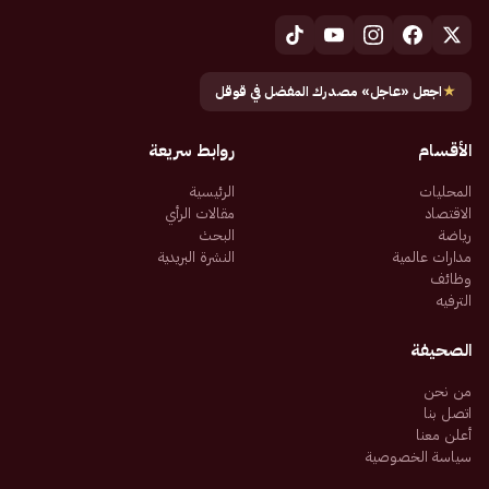
★
اجعل «عاجل» مصدرك المفضل في قوقل
الأقسام
روابط سريعة
المحليات
الرئيسية
الاقتصاد
مقالات الرأي
رياضة
البحث
مدارات عالمية
النشرة البريدية
وظائف
الترفيه
الصحيفة
من نحن
اتصل بنا
أعلن معنا
سياسة الخصوصية