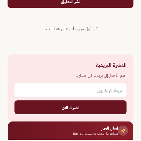
نشر التعليق
كن أول من يعلّق على هذا الخبر.
النشرة البريدية
أهم الأخبار إلى بريدك كل صباح.
اشترك الآن
اسأل الخبر
مساعد ذكي يجيب من سياق الخبر فقط