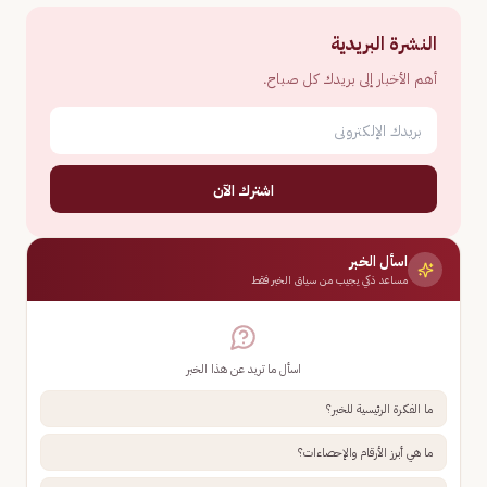
النشرة البريدية
أهم الأخبار إلى بريدك كل صباح.
اشترك الآن
اسأل الخبر
مساعد ذكي يجيب من سياق الخبر فقط
اسأل ما تريد عن هذا الخبر
ما الفكرة الرئيسية للخبر؟
ما هي أبرز الأرقام والإحصاءات؟