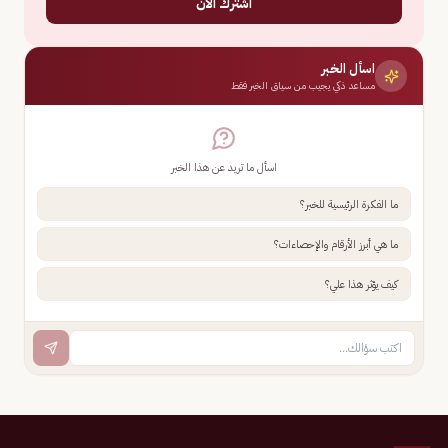
اشترك الآن
اسأل الخبر
مساعد ذكي يجيب من سياق الخبر فقط
اسأل ما تريد عن هذا الخبر
ما الفكرة الرئيسية للخبر؟
ما هي أبرز الأرقام والإحصاءات؟
كيف يؤثر هذا علي؟