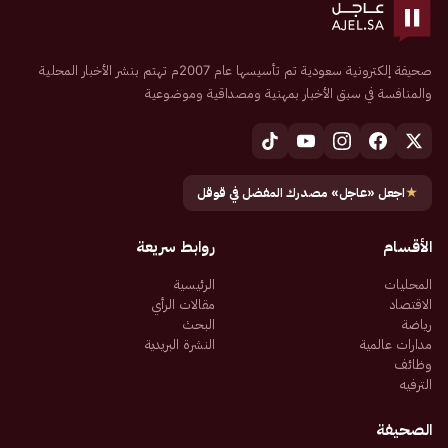
صحيفة إلكترونية سعودية تم تأسيسها عام 2007م تهتم بنشر الأخبار المحلية
والمنافسة في سبق الأخبار بمهنية ومصداقية وموضوعية
★
اجعل «عاجل» مصدرك المفضل في قوقل
الأقسام
روابط سريعة
المحليات
الرئيسية
الاقتصاد
مقالات الرأي
رياضة
البحث
مدارات عالمية
النشرة البريدية
وظائف
الترفيه
الصحيفة