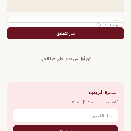
نشر التعليق
كن أول من يعلّق على هذا الخبر.
النشرة البريدية
أهم الأخبار إلى بريدك كل صباح.