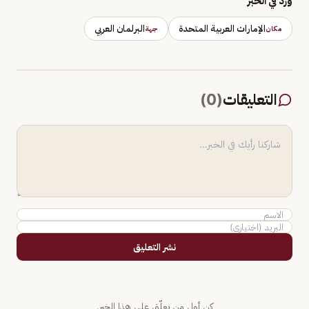
وَرَد في الخبر
الإمارات العربية المتحدة
البرلمان العربي
مكان
جهة
التعليقات
(
0
)
نشر التعليق
كن أول من يعلّق على هذا الخبر.