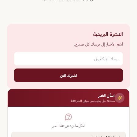
النشرة البريدية
أهم الأخبار إلى بريدك كل صباح.
اشترك الآن
اسأل الخبر
مساعد ذكي يجيب من سياق الخبر فقط
اسأل ما تريد عن هذا الخبر