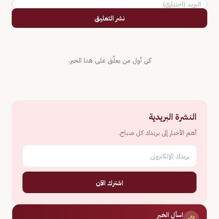
نشر التعليق
كن أول من يعلّق على هذا الخبر.
النشرة البريدية
أهم الأخبار إلى بريدك كل صباح.
اشترك الآن
اسأل الخبر