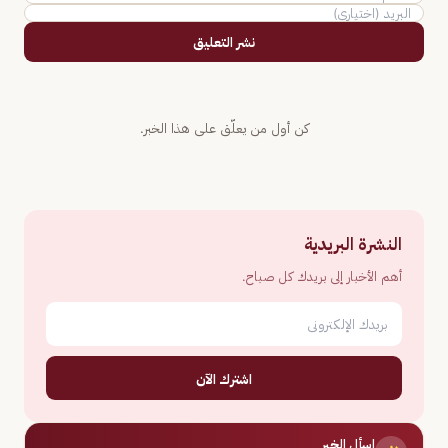
نشر التعليق
كن أول من يعلّق على هذا الخبر.
النشرة البريدية
أهم الأخبار إلى بريدك كل صباح.
اشترك الآن
اسأل الخبر