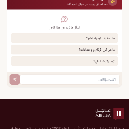
مساعد ذكي يجيب من سياق الخبر فقط
اسأل ما تريد عن هذا الخبر
ما الفكرة الرئيسية للخبر؟
ما هي أبرز الأرقام والإحصاءات؟
كيف يؤثر هذا علي؟
صحيفة إلكترونية سعودية تم تأسيسها عام 2007م تهتم بنشر الأخبار المحلية