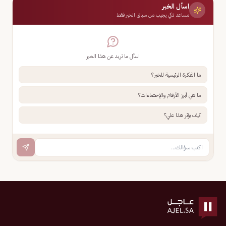
اسأل الخبر
مساعد ذكي يجيب من سياق الخبر فقط
اسأل ما تريد عن هذا الخبر
ما الفكرة الرئيسية للخبر؟
ما هي أبرز الأرقام والإحصاءات؟
كيف يؤثر هذا علي؟