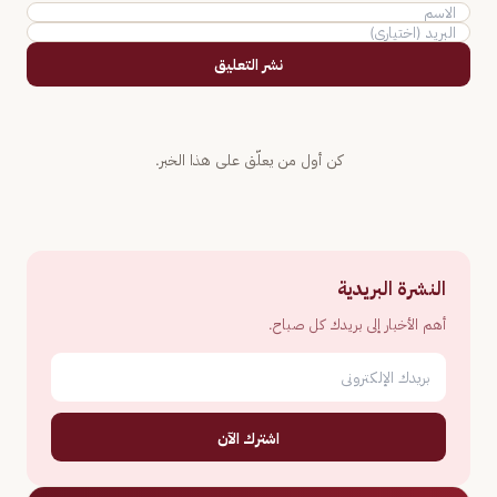
نشر التعليق
كن أول من يعلّق على هذا الخبر.
النشرة البريدية
أهم الأخبار إلى بريدك كل صباح.
اشترك الآن