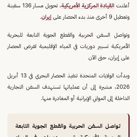
أعلنت
القيادة المركزية الأمريكية
، تحويل مسار 136 سفينة
وتعطيل 9 أخرى منذ بدء الحصار على
إيران
.
وتواصل السفن الحربية والقطع الجوية التابعة للبحرية
الأمريكية تسيير دوريات في المياه الإقليمية لفرض الحصار
على إيران، حتى الآن
وبدأت الولايات المتحدة تنفيذ الحصار البحري في 13 أبريل
2026، مشيرة إلى أن عملياتها تستهدف السفن التجارية
الداخلة إلى المواني الإيرانية أو المغادرة منها.
تواصل السفن الحربية والقطع الجوية التابعة