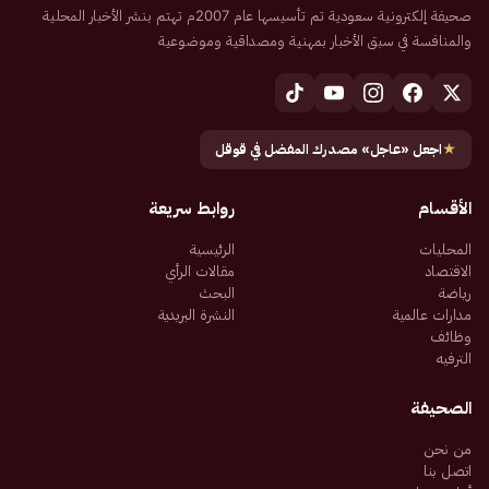
صحيفة إلكترونية سعودية تم تأسيسها عام 2007م تهتم بنشر الأخبار المحلية
والمنافسة في سبق الأخبار بمهنية ومصداقية وموضوعية
★
اجعل «عاجل» مصدرك المفضل في قوقل
الأقسام
روابط سريعة
المحليات
الرئيسية
الاقتصاد
مقالات الرأي
رياضة
البحث
مدارات عالمية
النشرة البريدية
وظائف
الترفيه
الصحيفة
من نحن
اتصل بنا