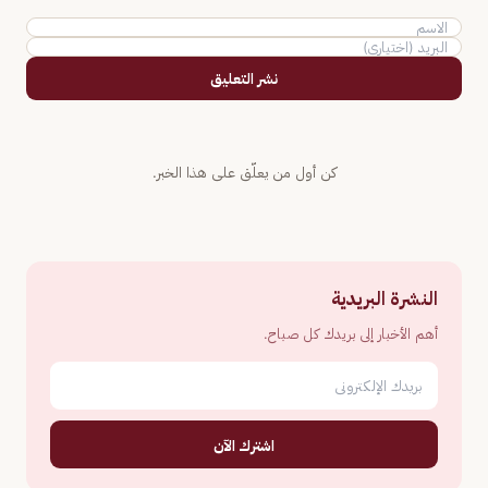
نشر التعليق
كن أول من يعلّق على هذا الخبر.
النشرة البريدية
أهم الأخبار إلى بريدك كل صباح.
اشترك الآن