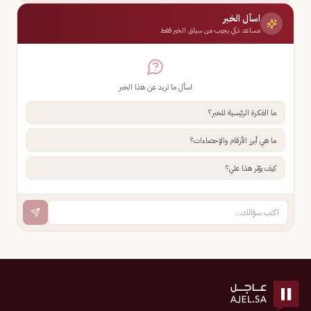
اسأل الخبر
مساعد ذكي يجيب من سياق الخبر فقط
اسأل ما تريد عن هذا الخبر
ما الفكرة الرئيسية للخبر؟
ما هي أبرز الأرقام والإحصاءات؟
كيف يؤثر هذا علي؟