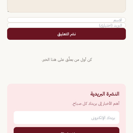
نشر التعليق
كن أول من يعلّق على هذا الخبر.
النشرة البريدية
أهم الأخبار إلى بريدك كل صباح.