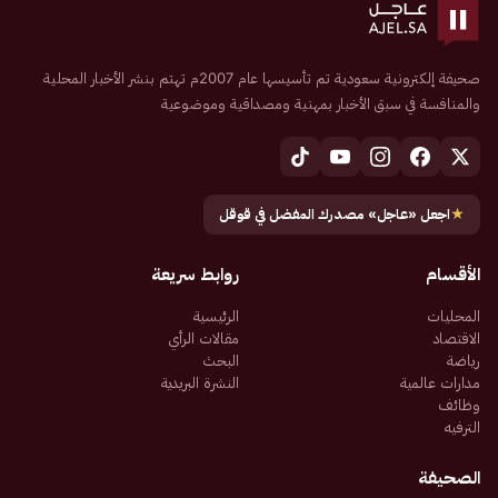
صحيفة إلكترونية سعودية تم تأسيسها عام 2007م تهتم بنشر الأخبار المحلية
والمنافسة في سبق الأخبار بمهنية ومصداقية وموضوعية
★
اجعل «عاجل» مصدرك المفضل في قوقل
الأقسام
روابط سريعة
المحليات
الرئيسية
الاقتصاد
مقالات الرأي
رياضة
البحث
مدارات عالمية
النشرة البريدية
وظائف
الترفيه
الصحيفة