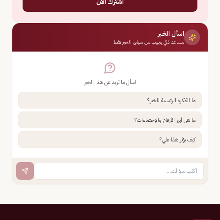
اشترك الآن
اسأل الخبر
مساعد ذكي يجيب من سياق الخبر فقط
اسأل ما تريد عن هذا الخبر
ما الفكرة الرئيسية للخبر؟
ما هي أبرز الأرقام والإحصاءات؟
كيف يؤثر هذا علي؟