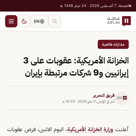
الجمعة، 7 أغسطس 2026 · 24 صفر 1448 هـ
EN
مدارات عالمية
الخزانة الأمريكية: عقوبات على 3
إيرانيين و9 شركات مرتبطة بإيران
فريق التحرير
نُشر في
الإثنين 11 مايو 2026
·
10:35 م
أعلنت
وزارة الخزانة الأمريكية
، اليوم الاثنين، فرض عقوبات