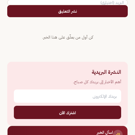
نشر التعليق
كن أول من يعلّق على هذا الخبر.
النشرة البريدية
أهم الأخبار إلى بريدك كل صباح.
اشترك الآن
اسأل الخبر