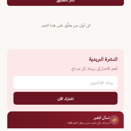
نشر التعليق
كن أول من يعلّق على هذا الخبر.
النشرة البريدية
أهم الأخبار إلى بريدك كل صباح.
اشترك الآن
اسأل الخبر
مساعد ذكي يجيب من سياق الخبر فقط