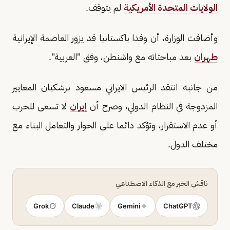
الولايات المتحدة الأمريكية
لم يتوقف.
وأضافت الوزارة، أن وفدا باكستانيا قد يزور العاصمة الإيرانية
طهران
بعد مباحثاته مع واشنطن، وفق "العربية".
من جانبه انتقد الرئيس الايراني مسعود بزشكيان المعايير
المزدوجة في النظام الدولي، وصرح أن
إيران
لا تسعى للحرب
أو عدم الاستقرار، وتؤكد دائما على الحوار والتعامل البناء مع
مختلف الدول.
ناقش الخبر مع الذكاء الاصطناعي
Grok
Claude
Gemini
ChatGPT