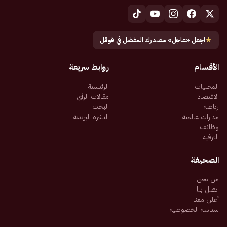
★
اجعل «عاجل» مصدرك المفضل في قوقل
الأقسام
روابط سريعة
المحليات
الرئيسية
الاقتصاد
مقالات الرأي
رياضة
البحث
مدارات عالمية
النشرة البريدية
وظائف
الترفيه
الصحيفة
من نحن
اتصل بنا
أعلن معنا
سياسة الخصوصية