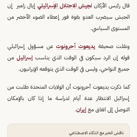
قال رئيس الأركان ل
جيش الاحتلال الإسرائيلي
إيال زامير إن
الجيش سيضرب العدو بقوة فور إعطاء الضوء الأخضر من
المستوى السياسي.
ونقلت صحيفة
يديعوت أحرونوت
عن مسؤول إسرائيلي
قوله إن الرد سيكون في الوقت الذي يناسب
إسرائيل
من
جميع النواحي، وليس في الوقت الذي يتوقعه الإيرانيون.
كما ذكرت يديعوت أحرونوت أن الولايات المتحدة طلبت من
إسرائيل الانتظار عدة أيام لدراسة ما إذا كان بالإمكان
التوصل إلى اتفاق مع
إيران
.
ناقش الخبر مع الذكاء الاصطناعي