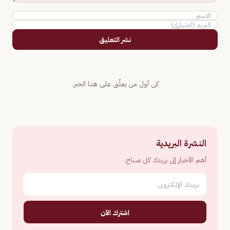
نشر التعليق
كن أول من يعلّق على هذا الخبر.
النشرة البريدية
أهم الأخبار إلى بريدك كل صباح.
اشترك الآن