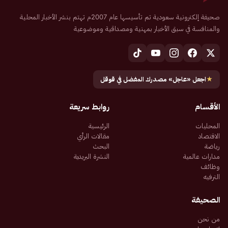
صحيفة إلكترونية سعودية تم تأسيسها عام 2007م تهتم بنشر الأخبار المحلية
والمنافسة في سبق الأخبار بمهنية ومصداقية وموضوعية
★
اجعل «عاجل» مصدرك المفضل في قوقل
الأقسام
روابط سريعة
المحليات
الرئيسية
الاقتصاد
مقالات الرأي
رياضة
البحث
مدارات عالمية
النشرة البريدية
وظائف
الترفيه
الصحيفة
من نحن