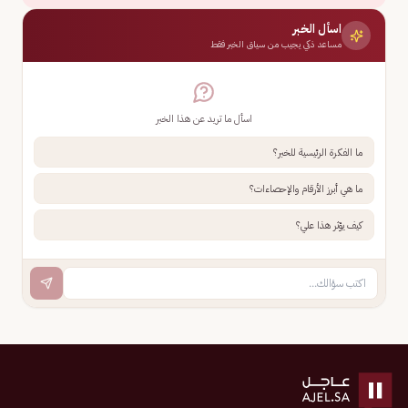
اسأل الخبر
مساعد ذكي يجيب من سياق الخبر فقط
اسأل ما تريد عن هذا الخبر
ما الفكرة الرئيسية للخبر؟
ما هي أبرز الأرقام والإحصاءات؟
كيف يؤثر هذا علي؟