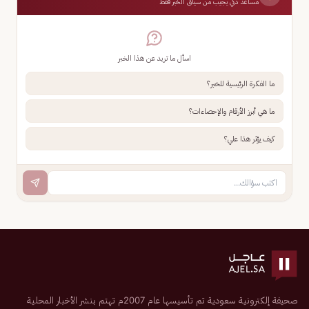
مساعد ذكي يجيب من سياق الخبر فقط
اسأل ما تريد عن هذا الخبر
ما الفكرة الرئيسية للخبر؟
ما هي أبرز الأرقام والإحصاءات؟
كيف يؤثر هذا علي؟
صحيفة إلكترونية سعودية تم تأسيسها عام 2007م تهتم بنشر الأخبار المحلية