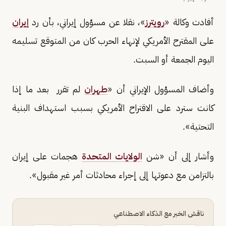
أفادت وكالة «
رويترز
»، نقلا عن مسؤول إيراني، بأن رد
إيران
على المقترح الأمريكي لإنهاء الحرب كان من المتوقع تسليمه
اليوم الجمعة أو السبت.
وأضاف المسؤول الإيراني أن «
طهران
لم تقرر بعد ما إذا
كانت سترد على الاقتراح الأمريكي بسبب استهداف البنية
التحتية».
وأشار إلى أن «شن
الولايات المتحدة
هجمات على إيران
بالتزامن مع دعوتها إلى إجراء محادثات أمر غير مقبول».
ناقش الخبر مع الذكاء الاصطناعي