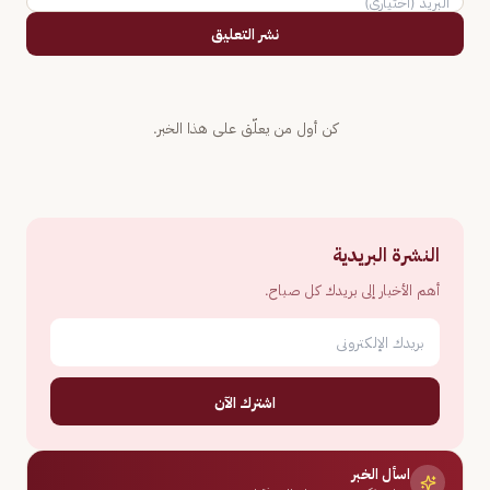
نشر التعليق
كن أول من يعلّق على هذا الخبر.
النشرة البريدية
أهم الأخبار إلى بريدك كل صباح.
اشترك الآن
اسأل الخبر