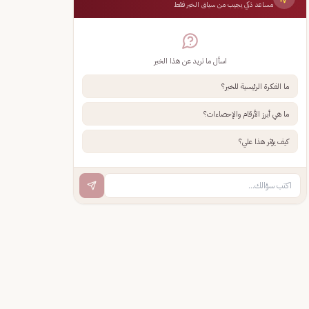
مساعد ذكي يجيب من سياق الخبر فقط
اسأل ما تريد عن هذا الخبر
ما الفكرة الرئيسية للخبر؟
ما هي أبرز الأرقام والإحصاءات؟
كيف يؤثر هذا علي؟