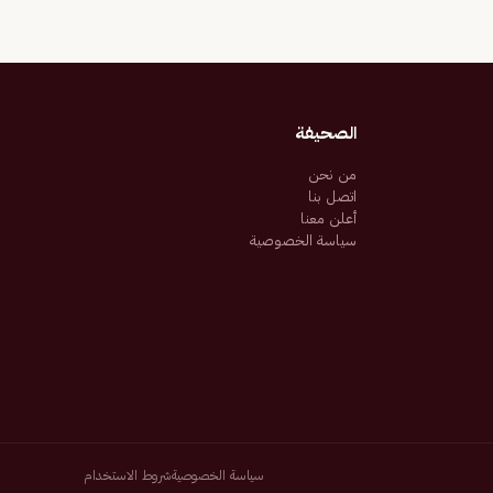
الصحيفة
من نحن
اتصل بنا
أعلن معنا
سياسة الخصوصية
سياسة الخصوصية
شروط الاستخدام