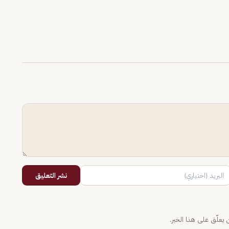
نشر التعليق
يعلّق على هذا الخبر.