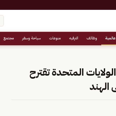
عالمية
وظائف
الترفيه
منوعات
سياحة وسفر
مجتمع
ولايات المتحدة تقترح
الهند