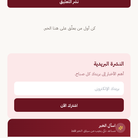
نشر التعليق
كن أول من يعلّق على هذا الخبر.
النشرة البريدية
أهم الأخبار إلى بريدك كل صباح.
اشترك الآن
اسأل الخبر
مساعد ذكي يجيب من سياق الخبر فقط