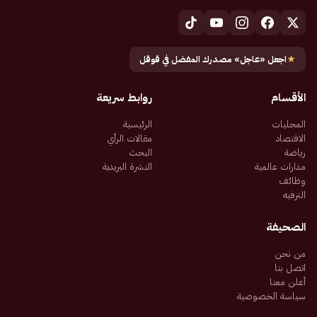
★
اجعل «عاجل» مصدرك المفضل في قوقل
الأقسام
روابط سريعة
المحليات
الرئيسية
الاقتصاد
مقالات الرأي
رياضة
البحث
مدارات عالمية
النشرة البريدية
وظائف
الترفيه
الصحيفة
من نحن
اتصل بنا
أعلن معنا
سياسة الخصوصية