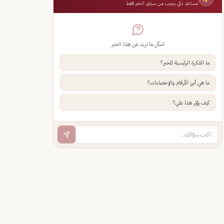
مساعد ذكي يجيب من سياق الخبر فقط
اسأل ما تريد عن هذا الخبر
ما الفكرة الرئيسية للخبر؟
ما هي أبرز الأرقام والإحصاءات؟
كيف يؤثر هذا علي؟