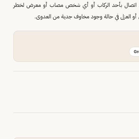
لى اتصال بأحد الركاب أو أي شخص مصاب أو معرض لخطر
أو العزل في حالة وجود مخاوف جدية من العدوى.
Gr