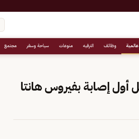
عالمية
وظائف
الترفيه
منوعات
سياحة وسفر
مجتمع
 أول إصابة بفيروس هانتا