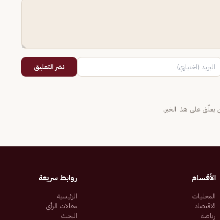
نشر التعليق
يعلّق على هذا الخبر.
الأقسام
روابط سريعة
المحليات
الرئيسية
الاقتصاد
مقالات الرأي
رياضة
البحث