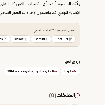
وأكد المرسوم أيضا أن الأشخاص الذين كانوا ع
الإصابة الجدي قد يخضعون لإجراءات الحجر الصحي 
ناقش الخبر مع الذكاء الاصطناعي
ok
Claude
Gemini
ChatGPT
وَرَد في الخبر
فرنسا
الحكومة الفرنسية المؤقتة لعام 1814
مكان
جهة
التعليقات
(
0
)