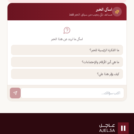
اسأل الخبر
مساعد ذكي يجيب من سياق الخبر فقط
اسأل ما تريد عن هذا الخبر
ما الفكرة الرئيسية للخبر؟
ما هي أبرز الأرقام والإحصاءات؟
كيف يؤثر هذا علي؟