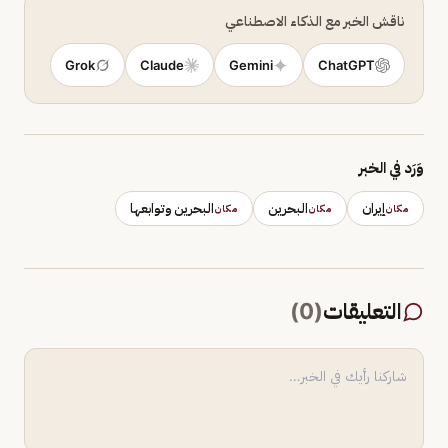
ناقش الخبر مع الذكاء الاصطناعي
Grok
Claude
Gemini
ChatGPT
وَرَد في الخبر
إيران
البحرين
البحرين وتوابعها
مكان
مكان
مكان
التعليقات
(
0
)