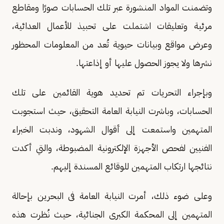
وتضمنت المواد المنشورة عبر تلك الحسابات صورًا ومقاطع
مرئية وتعليقات اشتملت على تحبيذ للأعمال العدائية،
وعرض مواقع وبيانات حيوية تُعد من المعلومات المحظور
نشرها ولا يجوز الحصول عليها أو إذاعتها.
وبإجراء التحريات تم تحديد هوية القائمين على تلك
الحسابات، وباشرت النيابة العامة التحقيق، حيث استجوبت
المتهمين واستمعت إلى أقوال الشهود، وندبت الخبراء
الفنيين لفحص الأجهزة الإلكترونية المضبوطة، والتي أكدت
نتائجها ارتكاب المتهمين للوقائع المسندة إليهم.
وعلى ضوء ذلك، أمرت النيابة العامة فى البحرين بإحالة
المتهمين إلى المحكمة الكبرى الجنائية، حيث نُظرت هذه