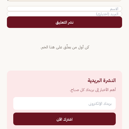
نشر التعليق
كن أول من يعلّق على هذا الخبر.
النشرة البريدية
أهم الأخبار إلى بريدك كل صباح.
اشترك الآن