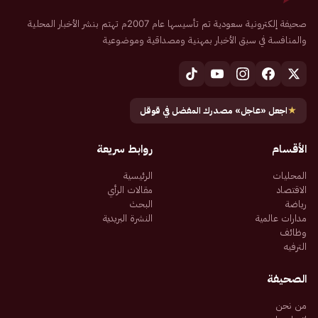
صحيفة إلكترونية سعودية تم تأسيسها عام 2007م تهتم بنشر الأخبار المحلية
والمنافسة في سبق الأخبار بمهنية ومصداقية وموضوعية
★
اجعل «عاجل» مصدرك المفضل في قوقل
الأقسام
روابط سريعة
المحليات
الرئيسية
الاقتصاد
مقالات الرأي
رياضة
البحث
مدارات عالمية
النشرة البريدية
وظائف
الترفيه
الصحيفة
من نحن