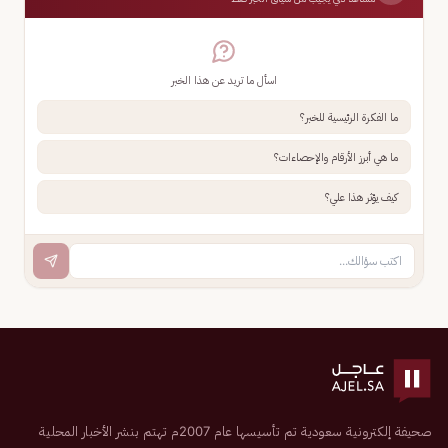
اسأل ما تريد عن هذا الخبر
ما الفكرة الرئيسية للخبر؟
ما هي أبرز الأرقام والإحصاءات؟
كيف يؤثر هذا علي؟
صحيفة إلكترونية سعودية تم تأسيسها عام 2007م تهتم بنشر الأخبار المحلية