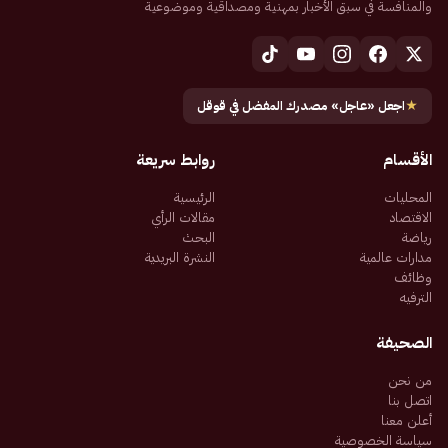
والمنافسة في سبق الأخبار بمهنية ومصداقية وموضوعية
★
اجعل «عاجل» مصدرك المفضل في قوقل
الأقسام
روابط سريعة
المحليات
الرئيسية
الاقتصاد
مقالات الرأي
رياضة
البحث
مدارات عالمية
النشرة البريدية
وظائف
الترفيه
الصحيفة
من نحن
اتصل بنا
أعلن معنا
سياسة الخصوصية