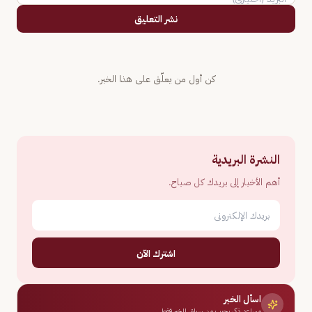
نشر التعليق
كن أول من يعلّق على هذا الخبر.
النشرة البريدية
أهم الأخبار إلى بريدك كل صباح.
اشترك الآن
اسأل الخبر
مساعد ذكي يجيب من سياق الخبر فقط