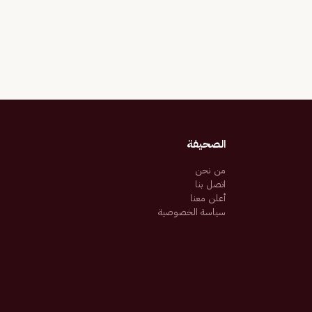
الصحيفة
من نحن
اتصل بنا
أعلن معنا
سياسة الخصوصية