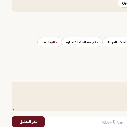
Gr
للضفة الغربية
محافظة القنيطرة
طرنجة
مكان
مكان
نشر التعليق