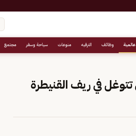
عالمية
وظائف
الترفيه
منوعات
سياحة وسفر
مجتمع
تتوغل في ريف القنيطرة