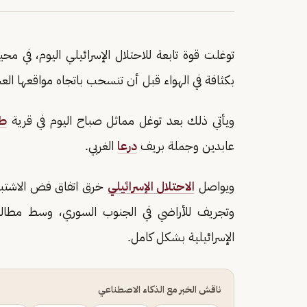
توغلت قوة تابعة للاحتلال الإسرائيلي اليوم، في 
بكثافة في الهواء قبل أن تنسحب باتجاه مواقعها الع
ويأتي ذلك بعد توغل مماثل صباح اليوم في قرية
طر
عابدين وجملة بريف
درعا
الغربي.
ويواصل
الاحتلال الإسرائيلي
وتجريف للأراضي في الجنوب السوري، وسط مطالب
الإسرائيلية بشكل كامل.
ناقش الخبر مع الذكاء الاصطناعي