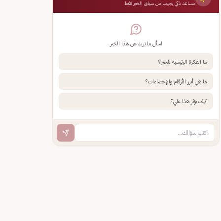
مساعد ذكي يجيب من سياق الخبر فقط
اسأل ما تريد عن هذا الخبر
ما الفكرة الرئيسية للخبر؟
ما هي أبرز الأرقام والإحصاءات؟
كيف يؤثر هذا علي؟