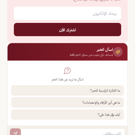
اشترك الآن
اسأل الخبر
مساعد ذكي يجيب من سياق الخبر فقط
اسأل ما تريد عن هذا الخبر
ما الفكرة الرئيسية للخبر؟
ما هي أبرز الأرقام والإحصاءات؟
كيف يؤثر هذا علي؟