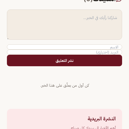
نشر التعليق
كن أول من يعلّق على هذا الخبر.
النشرة البريدية
أهم الأخبار إلى بريدك كل صباح.