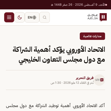
الأحد، 9 أغسطس 2026 · 26 صفر 1448 هـ
EN
مدارات عالمية
الاتحاد الأوروبي يؤكد أهمية الشراكة
مع دول مجلس التعاون الخليجي
فريق التحرير
نُشر في
الثلاثاء 12 مايو 2026
·
1:30 ص
أكد الاتحاد الأوروبي أهمية توطيد الشراكة مع دول مجلس