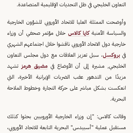
التعاون الخليجي في ظل التحديات الإقليمية المتصاعدة.
وأوضحت الممثلة العليا للاتحاد الأوروبي للشؤون الخارجية
والسياسة الأمنية
كايا كالاس
خلال مؤتمر صحفي أن وزراء
خارجية دول الاتحاد الأوروبي ناقشوا خلال اجتماعهم الشهري
في
بروكسل
، سبل تعزيز العلاقات مع دول مجلس التعاون
الخليجي, مشيرة إلى أن الأوضاع في
مضيق هرمز
تشهد
مزيدًا من التدهور عقب الضربات الإيرانية الأخيرة، التي
انعكست بشكل مباشر على حركة التجارة وخطوط الملاحة
البحرية.
وقالت كالاس: "إن وزراء الخارجية الأوروبيين بحثوا كذلك
مستقبل عملية "أسبيدس" البحرية التابعة للاتحاد الأوروبي،