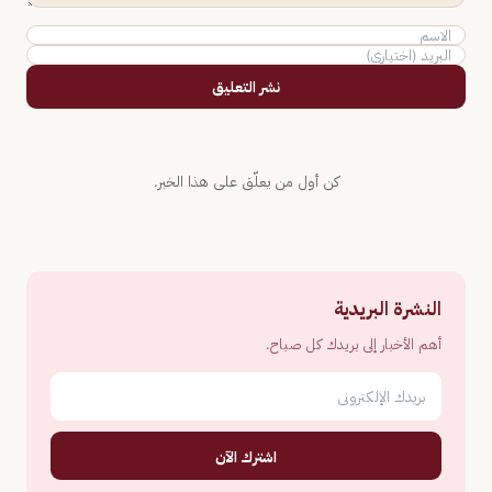
نشر التعليق
كن أول من يعلّق على هذا الخبر.
النشرة البريدية
أهم الأخبار إلى بريدك كل صباح.
اشترك الآن