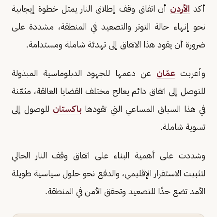
أكد
الأردن
أن اتفاق وقف إطلاق النار يمثل خطوة إيجابية
نحو إنهاء حالة التوتر والتصعيد في المنطقة، مشددة على
ضرورة أن يقود هذا الاتفاق إلى تهدئة شاملة ومستدامة.
وأعربت
عمّان
عن دعمها للجهود الدبلوماسية المبذولة
للتوصل إلى اتفاق دائم يعالج مختلف القضايا العالقة، مثمّنة
في هذا السياق المساعي التي تقودها
باكستان
للوصول إلى
تسوية شاملة.
وشددت على أهمية البناء على اتفاق وقف النار الحالي
لتثبيت الاستقرار الإقليمي، والدفع نحو حلول سياسية طويلة
الأمد تضع حدًا للتصعيد وتحقق الأمن في المنطقة.