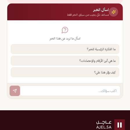
اسأل الخبر
مساعد ذكي يجيب من سياق الخبر فقط
اسأل ما تريد عن هذا الخبر
ما الفكرة الرئيسية للخبر؟
ما هي أبرز الأرقام والإحصاءات؟
كيف يؤثر هذا علي؟