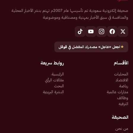
صحيفة إلكترونية سعودية تم تأسيسها عام 2007م تهتم بنشر الأخبار المحلية
والمنافسة في سبق الأخبار بمهنية ومصداقية وموضوعية
★
اجعل «عاجل» مصدرك المفضل في قوقل
الأقسام
روابط سريعة
المحليات
الرئيسية
الاقتصاد
مقالات الرأي
رياضة
البحث
مدارات عالمية
النشرة البريدية
وظائف
الترفيه
الصحيفة
من نحن