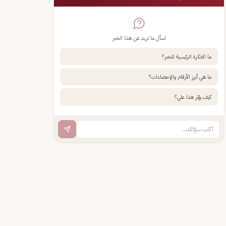
اسأل ما تريد عن هذا الخبر
ما الفكرة الرئيسية للخبر؟
ما هي أبرز الأرقام والإحصاءات؟
كيف يؤثر هذا علي؟