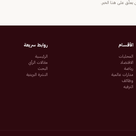
يعلّق على هذا الخبر.
الأقسام
روابط سريعة
المحليات
الرئيسية
الاقتصاد
مقالات الرأي
رياضة
البحث
مدارات عالمية
النشرة البريدية
وظائف
الترفيه