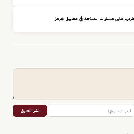
رتها على مسارات الملاحة في مضيق هرمز
نشر التعليق