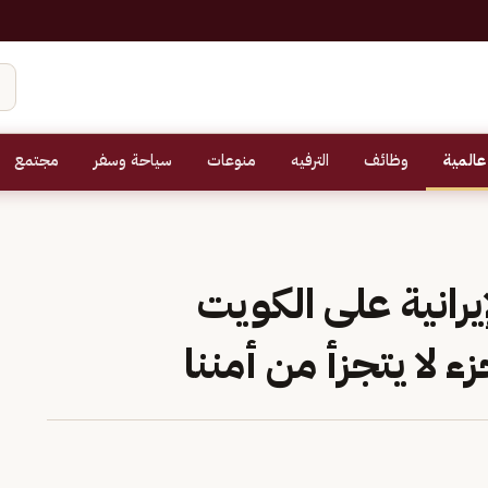
عالمية
وظائف
الترفيه
منوعات
سياحة وسفر
مجتمع
يرانية على الكويت
 لا يتجزأ من أمننا