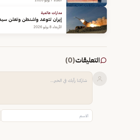
الثلاثاء 7 يوليو 2026
مدارات عالمية
إيران تتوعد واشنطن وتعلن سيط
الأربعاء 8 يوليو 2026
التعليقات
(
0
)