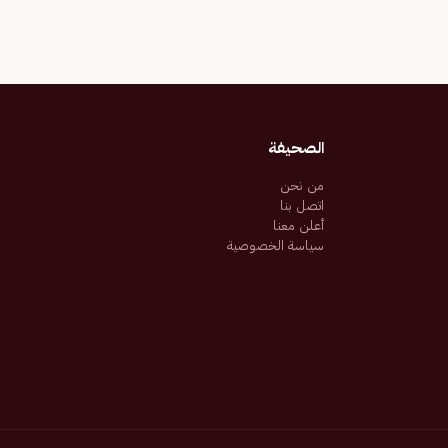
الصحيفة
من نحن
اتصل بنا
أعلن معنا
سياسة الخصوصية