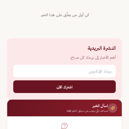
كن أول من يعلّق على هذا الخبر.
النشرة البريدية
أهم الأخبار إلى بريدك كل صباح.
اشترك الآن
اسأل الخبر
مساعد ذكي يجيب من سياق الخبر فقط