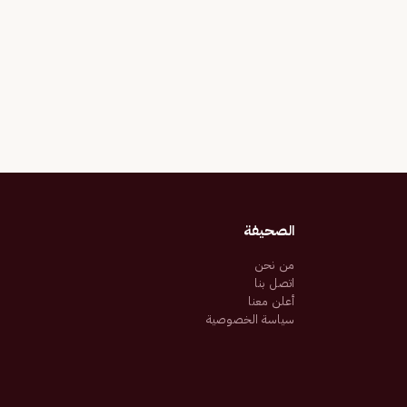
الصحيفة
من نحن
اتصل بنا
أعلن معنا
سياسة الخصوصية