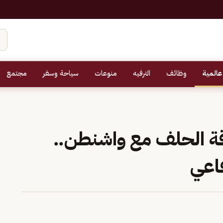
عالمية
وظائف
الترفيه
منوعات
سياحة وسفر
مجتمع
لاقة الحلف مع واشنطن..
فاعي