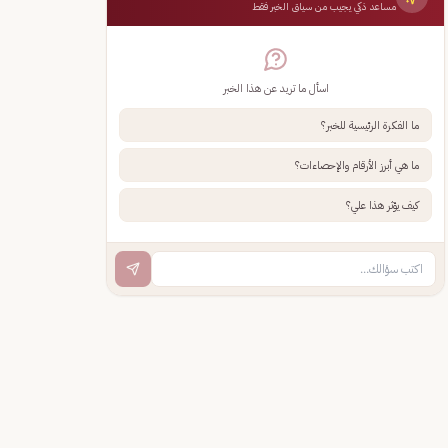
مساعد ذكي يجيب من سياق الخبر فقط
اسأل ما تريد عن هذا الخبر
ما الفكرة الرئيسية للخبر؟
ما هي أبرز الأرقام والإحصاءات؟
كيف يؤثر هذا علي؟