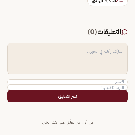
المحيط الهندي
مكان
التعليقات
(
0
)
نشر التعليق
كن أول من يعلّق على هذا الخبر.