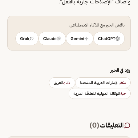
وأضاف "الإصلاحات جارية بالفعل".
ناقش الخبر مع الذكاء الاصطناعي
Grok
Claude
Gemini
ChatGPT
وَرَد في الخبر
الإمارات العربية المتحدة
العراق
مكان
مكان
الوكالة الدولية للطاقة الذرية
جهة
التعليقات
(
0
)