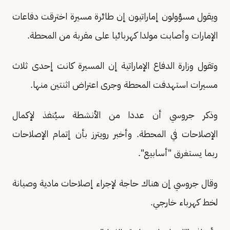
ويقول مسؤولون إماراتيون إن طائرة مسيرة اخترقت دفاعات
الإمارات وأصابت مولدا كهربائيا على مقربة من المحطة.
وتقول وزارة الدفاع الإماراتية إن المسيرة كانت إحدى ثلاث
مسيرات استهدفت المحطة وجرى اعتراض اثنتين منها.
وذكر جروسي أن عددا من الأنشطة سيُنفذ لإكمال
الإصلاحات في المحطة. وأخبر رويترز بأن إتمام الإصلاحات
ربما يستغرق "أسابيع".
وقال جروسي إن هناك حاجة لإجراء إصلاحات مادية وصيانة
لخط كهرباء خارجي.