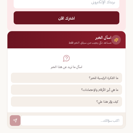
اشترك الآن
اسأل الخبر
مساعد ذكي يجيب من سياق الخبر فقط
اسأل ما تريد عن هذا الخبر
ما الفكرة الرئيسية للخبر؟
ما هي أبرز الأرقام والإحصاءات؟
كيف يؤثر هذا علي؟