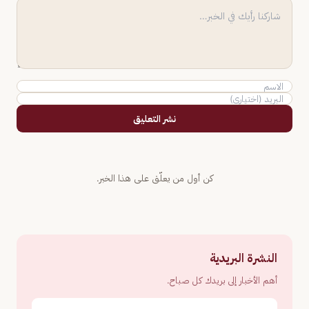
نشر التعليق
كن أول من يعلّق على هذا الخبر.
النشرة البريدية
أهم الأخبار إلى بريدك كل صباح.