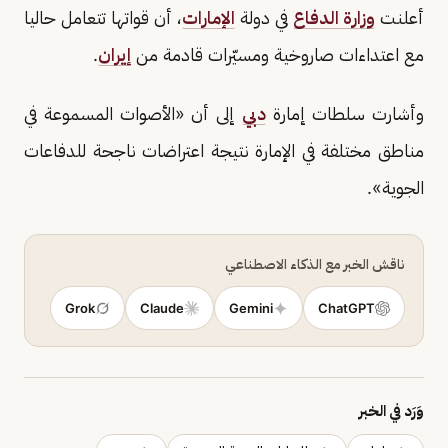
أعلنت
وزارة الدفاع
في دولة
الإمارات
، أن قواتها تتعامل حاليا
مع اعتداءات صاروخية ومسيّرات قادمة من
إيران
.
وأشارت سلطات إمارة
دبي
إلى أن «الأصوات المسموعة في
مناطق مختلفة في الإمارة نتيجة اعتراضات ناجحة للدفاعات
الجوية».
ناقش الخبر مع الذكاء الاصطناعي
Grok
Claude
Gemini
ChatGPT
وَرَد في الخبر