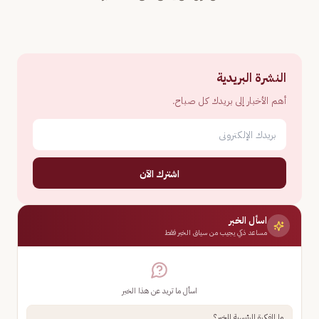
النشرة البريدية
أهم الأخبار إلى بريدك كل صباح.
اشترك الآن
اسأل الخبر
مساعد ذكي يجيب من سياق الخبر فقط
اسأل ما تريد عن هذا الخبر
ما الفكرة الرئيسية للخبر؟