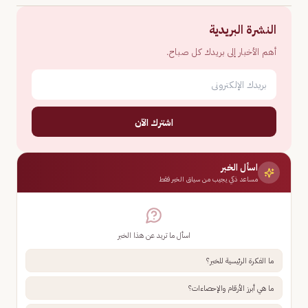
النشرة البريدية
أهم الأخبار إلى بريدك كل صباح.
اشترك الآن
اسأل الخبر
مساعد ذكي يجيب من سياق الخبر فقط
اسأل ما تريد عن هذا الخبر
ما الفكرة الرئيسية للخبر؟
ما هي أبرز الأرقام والإحصاءات؟