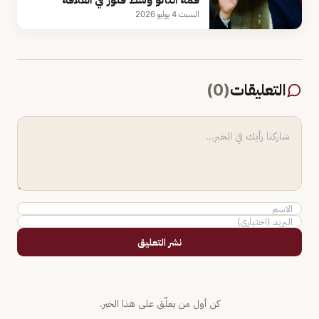
السبت 4 يوليو 2026
التعليقات
(
0
)
نشر التعليق
كن أول من يعلّق على هذا الخبر.