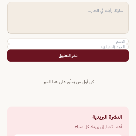
نشر التعليق
كن أول من يعلّق على هذا الخبر.
النشرة البريدية
أهم الأخبار إلى بريدك كل صباح.