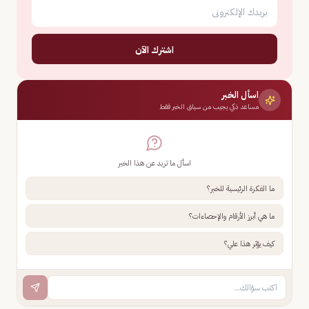
اشترك الآن
اسأل الخبر
مساعد ذكي يجيب من سياق الخبر فقط
اسأل ما تريد عن هذا الخبر
ما الفكرة الرئيسية للخبر؟
ما هي أبرز الأرقام والإحصاءات؟
كيف يؤثر هذا علي؟