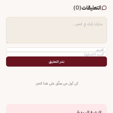
التعليقات
(
0
)
نشر التعليق
كن أول من يعلّق على هذا الخبر.
النشرة البريدية