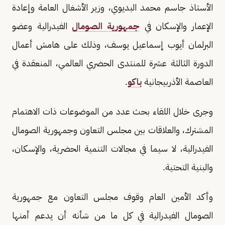
الأستاذ جاسم محمد البديوي، وزير الأشغال العامة وإعادة
الإعمار والإسكان في
جمهورية الصومال
الفيدرالية وعضو
البرلمان أيوب إسماعيل يوسف، وذلك على هامش أعمال
الدورة الثالثة عشرة للمنتدى الحضري العالمي، المنعقدة في
العاصمة الأذربيجانية
باكو
.
وجرى خلال اللقاء بحث عدد من الموضوعات ذات الاهتمام
المشترك، والعلاقات بين مجلس التعاون وجمهورية الصومال
الفيدرالية، لا سيما في مجالات التنمية الحضرية، والإسكان،
والبنية التحتية.
وأكد الأمين العام وقوف مجلس التعاون مع جمهورية
الصومال الفيدرالية في كل ما من شأنه أن يدعم أمنها