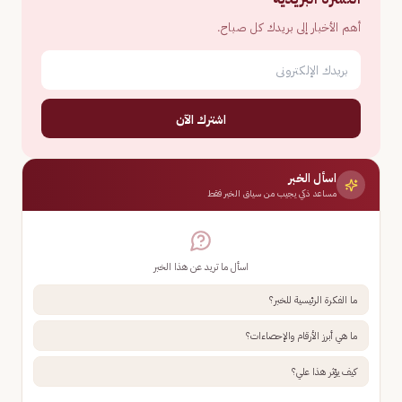
أهم الأخبار إلى بريدك كل صباح.
اشترك الآن
اسأل الخبر
مساعد ذكي يجيب من سياق الخبر فقط
اسأل ما تريد عن هذا الخبر
ما الفكرة الرئيسية للخبر؟
ما هي أبرز الأرقام والإحصاءات؟
كيف يؤثر هذا علي؟